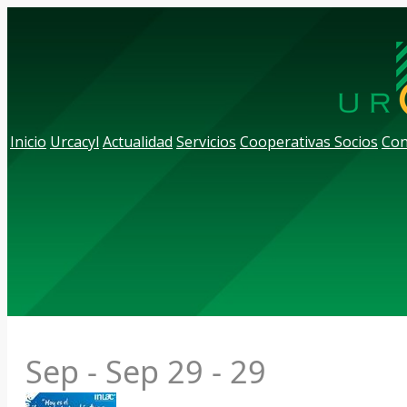
Inicio
Urcacyl
Actualidad
Servicios
Cooperativas Socios
Con
Sep - Sep
29 - 29