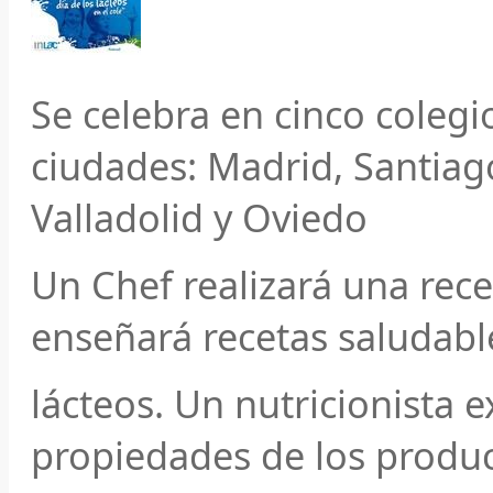
Se celebra en cinco colegi
ciudades: Madrid, Santiag
Valladolid y Oviedo
Un Chef realizará una re
enseñará recetas saludabl
lácteos. Un nutricionista e
propiedades de los product