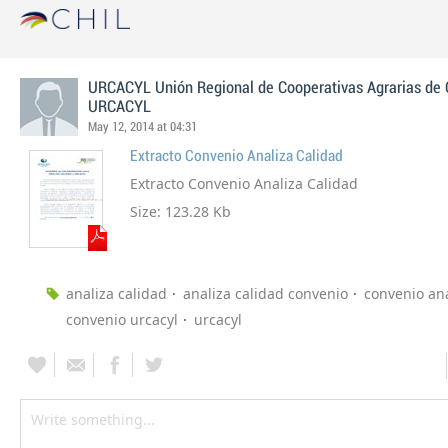
URCACYL Unión Regional de Cooperativas Agrarias de C
URCACYL
May 12, 2014 at 04:31
Extracto Convenio Analiza Calidad
Extracto Convenio Analiza Calidad
Size: 123.28 Kb
analiza calidad
analiza calidad convenio
convenio ana
convenio urcacyl
urcacyl