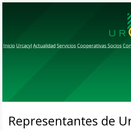
Inicio
Urcacyl
Actualidad
Servicios
Cooperativas Socios
Con
Representantes de Ur