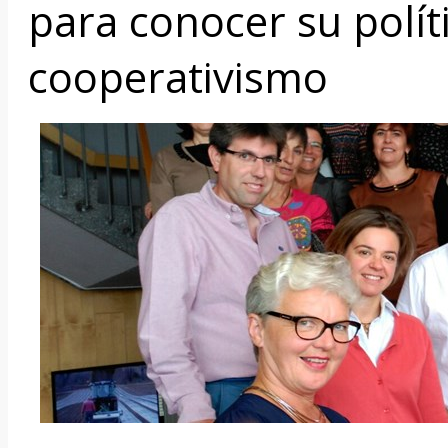
para conocer su polít
cooperativismo